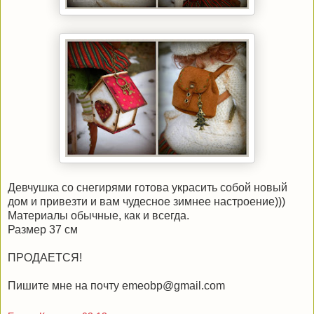
Девчушка со снегирями готова украсить собой новый
дом и привезти и вам чудесное зимнее настроение)))
Материалы обычные, как и всегда.
Размер 37 см
ПРОДАЕТСЯ!
Пишите мне на почту emeobp@gmail.com