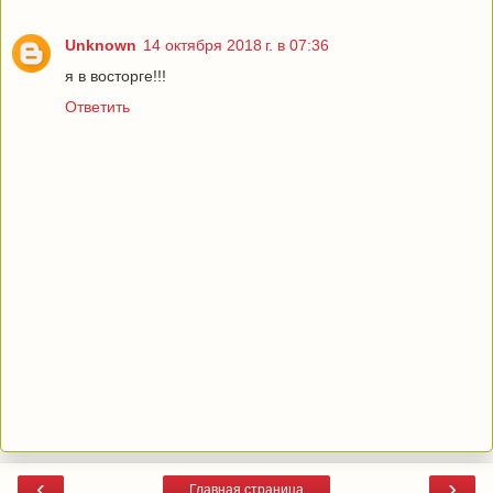
Unknown
14 октября 2018 г. в 07:36
я в восторге!!!
Ответить
‹
›
Главная страница